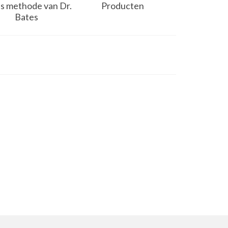
s methode van Dr.
Producten
Bates