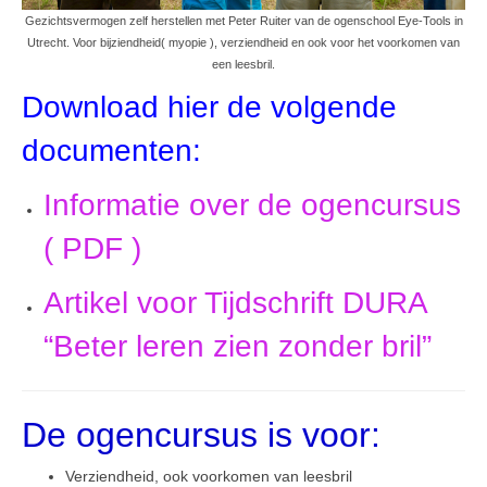
Gezichtsvermogen zelf herstellen met Peter Ruiter van de ogenschool Eye-Tools in
Utrecht. Voor bijziendheid( myopie ), verziendheid en ook voor het voorkomen van
een leesbril.
Download hier de volgende
documenten:
Informatie over de ogencursus
( PDF )
Artikel voor Tijdschrift DURA
“Beter leren zien zonder bril”
De ogencursus is voor:
Verziendheid, ook voorkomen van leesbril