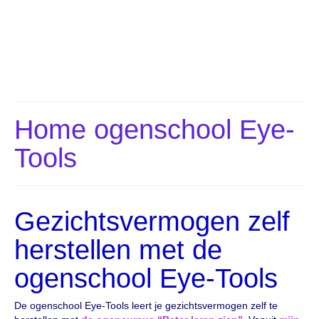
Home ogenschool Eye-
Tools
Gezichtsvermogen zelf
herstellen met de
ogenschool Eye-Tools
De ogenschool Eye-Tools leert je gezichtsvermogen zelf te