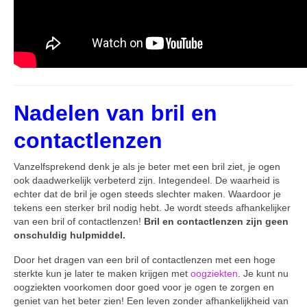
Nadelen van bril en
contactlenzen
Vanzelfsprekend denk je als je beter met een bril ziet, je ogen
ook daadwerkelijk verbeterd zijn. Integendeel. De waarheid is
echter dat de bril je ogen steeds slechter maken. Waardoor je
tekens een sterker bril nodig hebt. Je wordt steeds afhankelijker
van een bril of contactlenzen!
Bril en contactlenzen zijn geen
onschuldig hulpmiddel.
Door het dragen van een bril of contactlenzen met een hoge
sterkte kun je later te maken krijgen met
oogziekten
. Je kunt nu
oogziekten voorkomen door goed voor je ogen te zorgen en
geniet van het beter zien! Een leven zonder afhankelijkheid van