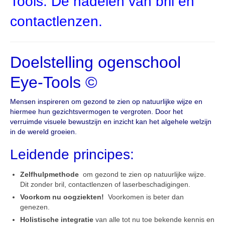
Tools: De nadelen van bril en
contactlenzen.
Doelstelling ogenschool
Eye-Tools ©
Mensen inspireren om gezond te zien op natuurlijke wijze en
hiermee hun gezichtsvermogen te vergroten. Door het
verruimde visuele bewustzijn en inzicht kan het algehele welzijn
in de wereld groeien.
Leidende principes:
Zelfhulpmethode
om gezond te zien op natuurlijke wijze.
Dit zonder bril, contactlenzen of laserbeschadigingen.
Voorkom nu oogziekten!
Voorkomen is beter dan
genezen.
Holistische integratie
van alle tot nu toe bekende kennis en