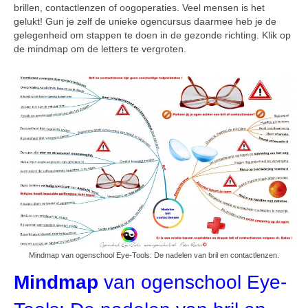
brillen, contactlenzen of oogoperaties. Veel mensen is het
gelukt! Gun je zelf de unieke ogencursus daarmee heb je de
gelegenheid om stappen te doen in de gezonde richting. Klik op
de mindmap om de letters te vergroten.
Mindmap van ogenschool Eye-Tools: De nadelen van bril en contactlenzen.
Mindmap
van ogenschool Eye-