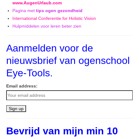
www.AugenUrlaub.com
Pagina met
tips ogen gezondheid
International Conferentie for Holistic Vision
Hulpmiddelen voor leren beter zien
Aanmelden voor de
nieuwsbrief van ogenschool
Eye-Tools.
Email address:
Bevrijd van mijn min 10