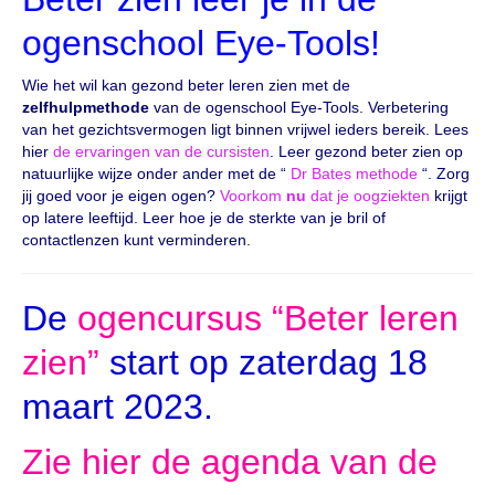
ogenschool Eye-Tools!
Wie het wil kan gezond beter leren zien met de
zelfhulpmethode
van de ogenschool Eye-Tools. Verbetering
van het gezichtsvermogen ligt binnen vrijwel ieders bereik. Lees
hier
de ervaringen van de cursisten
. Leer gezond beter zien op
natuurlijke wijze onder ander met de “
Dr Bates methode
“. Zorg
jij goed voor je eigen ogen?
Voorkom
nu
dat je oogziekten
krijgt
op latere leeftijd. Leer hoe je de sterkte van je bril of
contactlenzen kunt verminderen.
De
ogencursus “Beter leren
zien”
start op zaterdag 18
maart 2023.
Zie hier de agenda van de