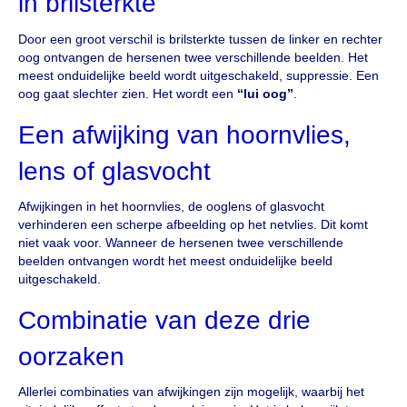
in brilsterkte
Door een groot verschil is brilsterkte tussen de linker en rechter
oog ontvangen de hersenen twee verschillende beelden. Het
meest onduidelijke beeld wordt uitgeschakeld, suppressie. Een
oog gaat slechter zien. Het wordt een
“lui oog”
.
Een afwijking van hoornvlies,
lens of glasvocht
Afwijkingen in het hoornvlies, de ooglens of glasvocht
verhinderen een scherpe afbeelding op het netvlies. Dit komt
niet vaak voor. Wanneer de hersenen twee verschillende
beelden ontvangen wordt het meest onduidelijke beeld
uitgeschakeld.
Combinatie van deze drie
oorzaken
Allerlei combinaties van afwijkingen zijn mogelijk, waarbij het