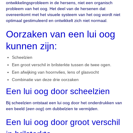
ontwikkelingsprobleem in de hersens, niet een organisch
probleem van het oog. Het deel van de hersenen dat
overeenkomt met het visuele systeem van het oog wordt niet
optimaal gestimuleerd en ontwikkelt zich niet normaal.
Oorzaken van een lui oog
kunnen zijn:
Scheelzien
Een groot verschil in brilsterkte tussen de twee ogen.
Een afwijking van hoornvlies, lens of glasvocht
Combinatie van deze drie oorzaken
Een lui oog door scheelzien
Bij scheelzien ontstaat een lui oog door het onderdrukken van
een beeld (
een oog
) om dubbelzien te vermijden.
Een lui oog door groot verschil