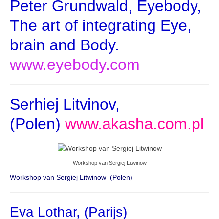
Peter Grundwald, Eyebody,
The art of integrating Eye,
brain and Body.
www.eyebody.com
Serhiej Litvinov,
(Polen)
www.akasha.com.pl
Workshop van Sergiej Litwinow
Workshop van Sergiej Litwinow (Polen)
Eva Lothar, (Parijs)