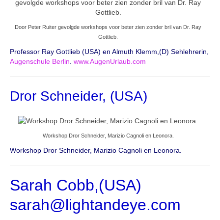
Door Peter Ruiter gevolgde workshops voor beter zien zonder bril van Dr. Ray
Gottlieb.
Professor Ray Gottlieb (USA) en Almuth Klemm,(D) Sehlehrerin,
Augenschule Berlin
.
www.AugenUrlaub.com
Dror Schneider, (USA)
Workshop Dror Schneider, Marizio Cagnoli en Leonora.
Workshop Dror Schneider, Marizio Cagnoli en Leonora.
Sarah Cobb,(USA)
sarah@lightandeye.com