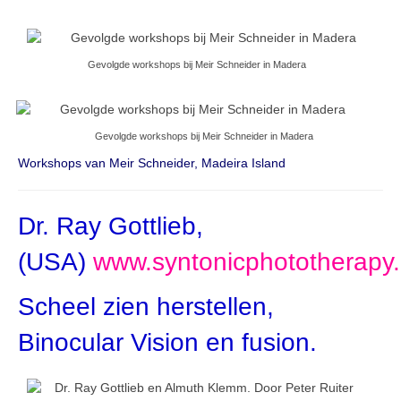
Gevolgde workshops bij Meir Schneider in Madera
Gevolgde workshops bij Meir Schneider in Madera
Workshops van Meir Schneider, Madeira Island
Dr. Ray Gottlieb,
(USA)
www.syntonicphototherapy
Scheel zien herstellen,
Binocular Vision en fusion.