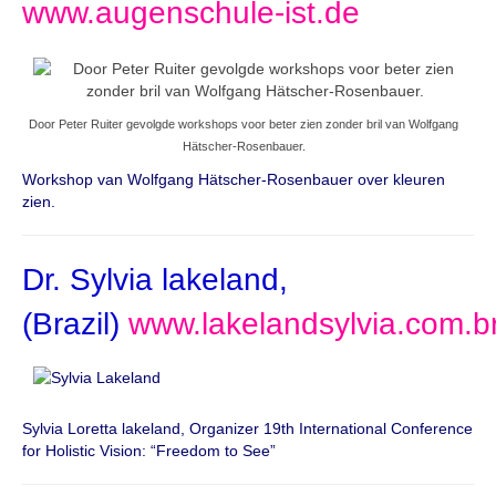
www.augenschule-ist.de
Door Peter Ruiter gevolgde workshops voor beter zien zonder bril van Wolfgang
Hätscher-Rosenbauer.
Workshop van Wolfgang Hätscher-Rosenbauer over kleuren
zien.
Dr. Sylvia lakeland,
(Brazil)
www.lakelandsylvia.com.b
Sylvia Loretta lakeland, Organizer 19th International Conference
for Holistic Vision: “Freedom to See”