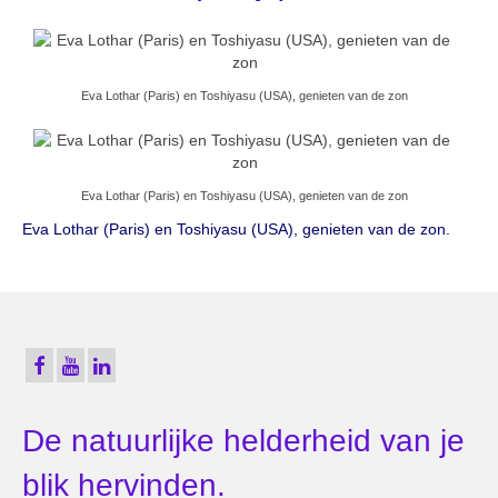
Eva Lothar (Paris) en Toshiyasu (USA), genieten van de zon
Eva Lothar (Paris) en Toshiyasu (USA), genieten van de zon
Eva Lothar (Paris) en Toshiyasu (USA), genieten van de zon.
De natuurlijke helderheid van je
blik hervinden.