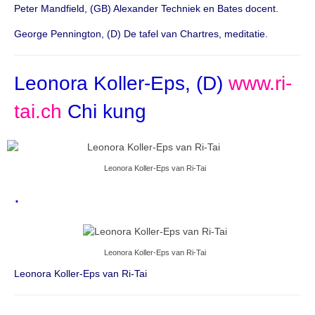
Peter Mandfield, (GB) Alexander Techniek en Bates docent.
George Pennington, (D) De tafel van Chartres, meditatie.
Leonora Koller-Eps, (D)
www.ri-
tai.ch
Chi kung
Leonora Koller-Eps van Ri-Tai
.
Leonora Koller-Eps van Ri-Tai
Leonora Koller-Eps van Ri-Tai