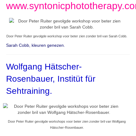
www.syntonicphototherapy.c
Door Peter Ruiter gevolgde workshop voor beter zien zonder bril van Sarah Cobb.
Sarah Cobb, kleuren genezen.
Wolfgang Hätscher-
Rosenbauer, Institüt für
Sehtraining.
Door Peter Ruiter gevolgde workshops voor beter zien zonder bril van Wolfgang
Hätscher-Rosenbauer.