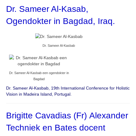
Dr. Sameer Al-Kasab,
Ogendokter in Bagdad, Iraq.
Dr. Sameer Al-Kasbab
Dr. Sameer Al-Kasbab een ogendokter in
Bagdad
Dr. Sameer Al-Kasbab, 19th International Conference for Holistic
Vision in Madeira Island, Portugal.
Brigitte Cavadias (Fr) Alexander
Techniek en Bates docent