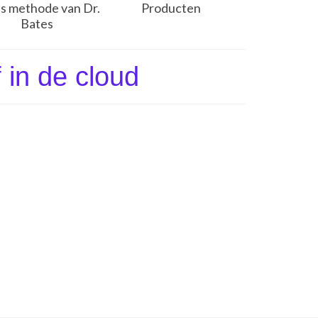
s methode van Dr.
Producten
Bates
 in de cloud