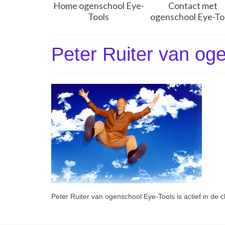
Home ogenschool Eye-
Contact met
Tools
ogenschool Eye-To
Peter Ruiter van oge
Peter Ruiter van ogenschool Eye-Tools is actief in de c