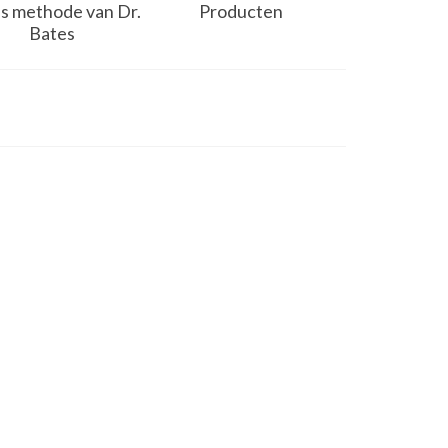
s methode van Dr.
Producten
Bates